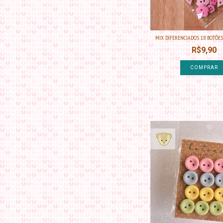
MIX DIFERENCIADOS 18 BOTÕES -
R$9,90
COMPRAR