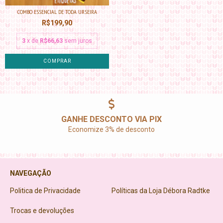
COMBO ESSENCIAL DE TODA URSEIRA
R$199,90
3
x de
R$66,63
sem juros
GANHE DESCONTO VIA PIX
Economize 3% de desconto
NAVEGAÇÃO
Politica de Privacidade
Políticas da Loja Débora Radtke
Trocas e devoluções