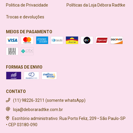
Politica de Privacidade
Políticas da Loja Débora Radtke
Trocas e devoluções
MEIOS DE PAGAMENTO
FORMAS DE ENVIO
CONTATO
(11) 98226-3211 (somente whatsApp)
loja@deboraradtke.com.br
Escritório administrativo: Rua Porto Feliz, 209 • São Paulo-SP
• CEP 03180-090