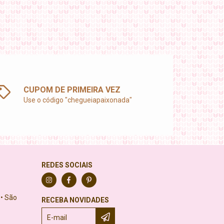
CUPOM DE PRIMEIRA VEZ
Use o código "chegueiapaixonada"
REDES SOCIAIS
 • São
RECEBA NOVIDADES