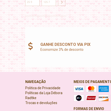
GANHE DESCONTO VIA PIX
Economize 3% de desconto
NAVEGAÇÃO
MEIOS DE PAGAMENT
Politica de Privacidade
Políticas da Loja Débora
Radtke
Trocas e devoluções
FORMAS DE ENVIO