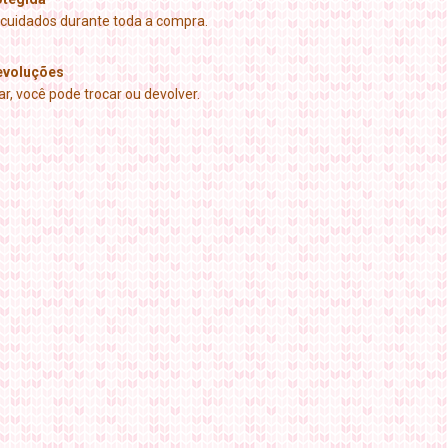
cuidados durante toda a compra.
evoluções
r, você pode trocar ou devolver.