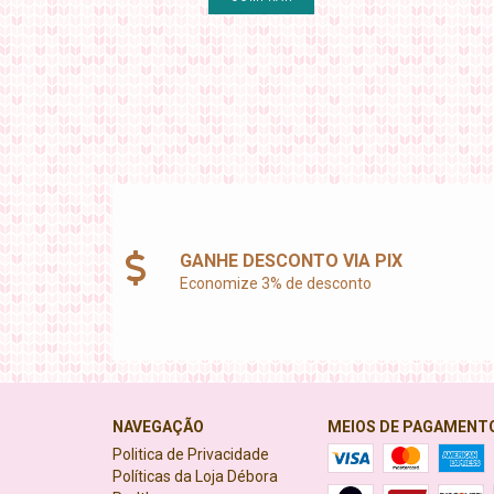
GANHE DESCONTO VIA PIX
Economize 3% de desconto
NAVEGAÇÃO
MEIOS DE PAGAMENT
Politica de Privacidade
Políticas da Loja Débora