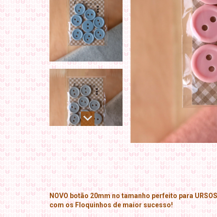
NOVO botão 20mm no tamanho perfeito para URSOS
com os Floquinhos de maior sucesso!