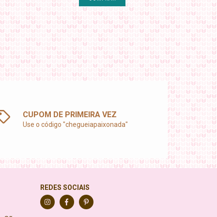
CUPOM DE PRIMEIRA VEZ
Use o código "chegueiapaixonada"
REDES SOCIAIS