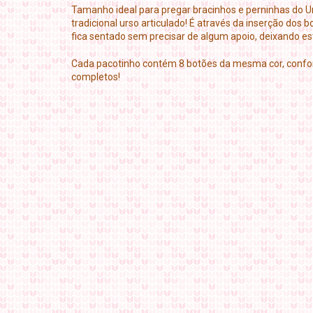
Tamanho ideal para pregar bracinhos e perninhas do Ur
tradicional urso articulado! É através da inserção dos
fica sentado sem precisar de algum apoio, deixando es
Cada pacotinho contém 8 botões da mesma cor, confo
completos!