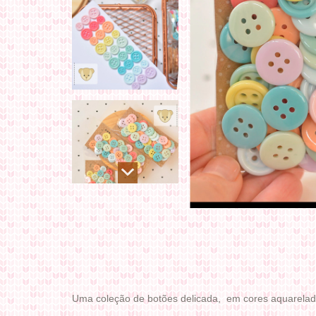
Uma coleção de botões delicada, em cores aquarelad