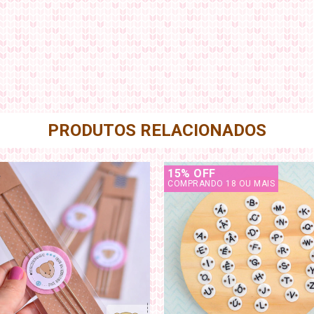
PRODUTOS RELACIONADOS
15% OFF
COMPRANDO 18 OU MAIS