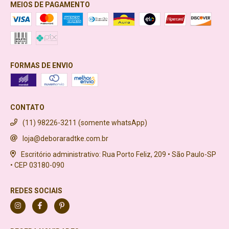
MEIOS DE PAGAMENTO
FORMAS DE ENVIO
CONTATO
(11) 98226-3211 (somente whatsApp)
loja@deboraradtke.com.br
Escritório administrativo: Rua Porto Feliz, 209 • São Paulo-SP
• CEP 03180-090
REDES SOCIAIS