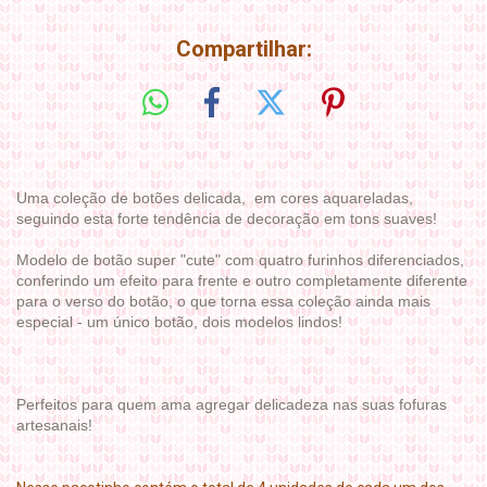
Compartilhar:
Uma coleção de botões delicada, em cores aquareladas,
seguindo esta forte tendência de decoração em tons suaves!
Modelo de botão super "cute" com quatro furinhos diferenciados,
conferindo um efeito para frente e outro completamente diferente
para o verso do botão, o que torna essa coleção ainda mais
especial - um único botão, dois modelos lindos!
Perfeitos para quem ama agregar delicadeza nas suas fofuras
artesanais!