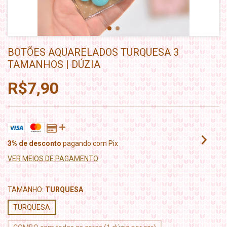
BOTÕES AQUARELADOS TURQUESA 3
TAMANHOS | DÚZIA
R$7,90
3% de desconto
pagando com Pix
VER MEIOS DE PAGAMENTO
TAMANHO:
TURQUESA
TURQUESA