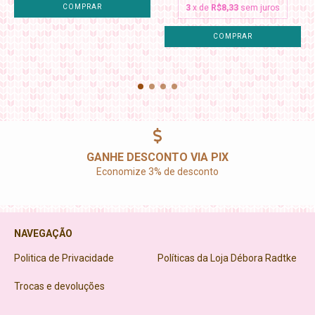
COMPRAR
3
x de
R$8,33
sem juros
GANHE DESCONTO VIA PIX
Economize 3% de desconto
NAVEGAÇÃO
Politica de Privacidade
Políticas da Loja Débora Radtke
Trocas e devoluções