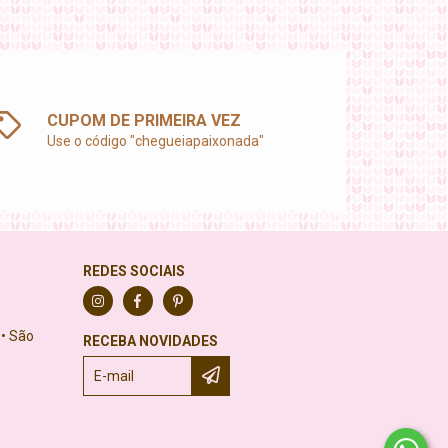
CUPOM DE PRIMEIRA VEZ
Use o código "chegueiapaixonada"
REDES SOCIAIS
 • São
RECEBA NOVIDADES