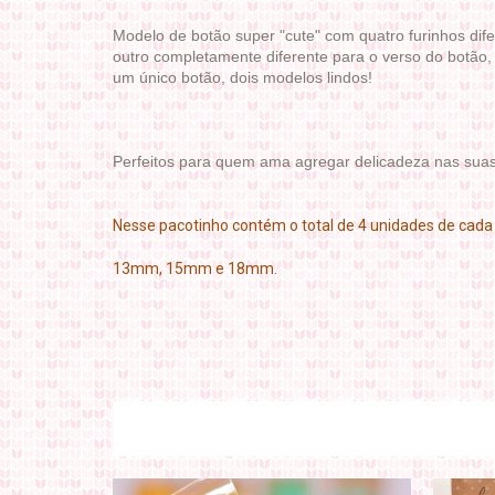
Modelo de botão super "cute" com quatro furinhos dife
outro completamente diferente para o verso do botão, 
um único botão, dois modelos lindos!
Perfeitos para quem ama agregar delicadeza nas suas 
Nesse pacotinho contém o total de 4 unidades de cada
13mm, 15mm e 18mm.