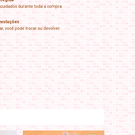
cuidados durante toda a compra.
evoluções
r, você pode trocar ou devolver.