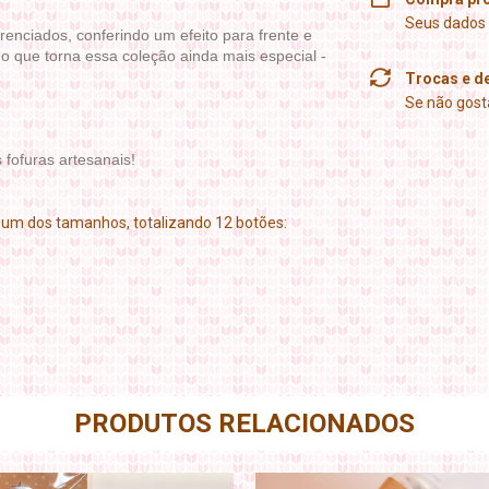
Seus dados 
renciados, conferindo um efeito para frente e
o que torna essa coleção ainda mais especial -
Trocas e d
Se não gosta
fofuras artesanais!
 um dos tamanhos, totalizando 12 botões:
PRODUTOS RELACIONADOS