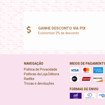
GANHE DESCONTO VIA PIX
Economize 3% de desconto
NAVEGAÇÃO
MEIOS DE PAGAMENT
Politica de Privacidade
Políticas da Loja Débora
Radtke
Trocas e devoluções
FORMAS DE ENVIO