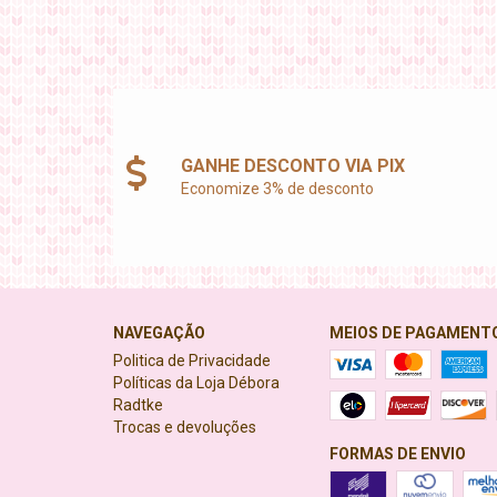
GANHE DESCONTO VIA PIX
Economize 3% de desconto
NAVEGAÇÃO
MEIOS DE PAGAMENT
Politica de Privacidade
Políticas da Loja Débora
Radtke
Trocas e devoluções
FORMAS DE ENVIO