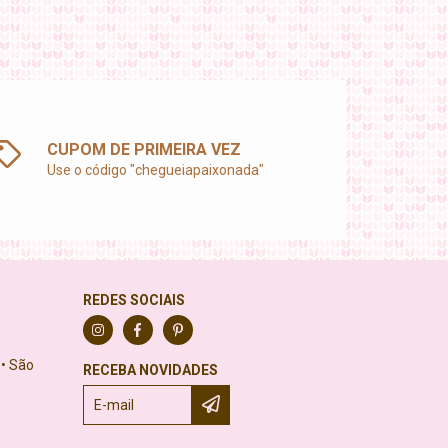
CUPOM DE PRIMEIRA VEZ
Use o código "chegueiapaixonada"
REDES SOCIAIS
 • São
RECEBA NOVIDADES