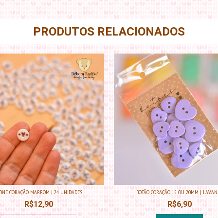
PRODUTOS RELACIONADOS
CONE CORAÇÃO MARROM | 24 UNIDADES
BOTÃO CORAÇÃO 15 OU 20MM | LAVAN
R$12,90
R$6,90