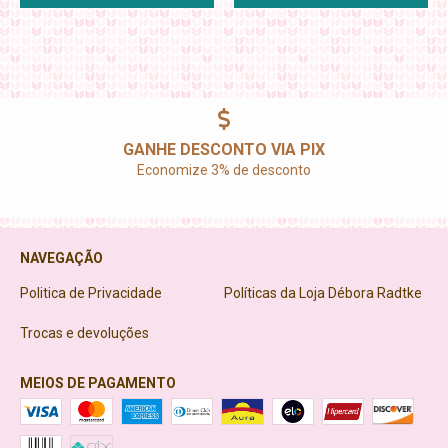
GANHE DESCONTO VIA PIX
Economize 3% de desconto
NAVEGAÇÃO
Politica de Privacidade
Políticas da Loja Débora Radtke
Trocas e devoluções
MEIOS DE PAGAMENTO