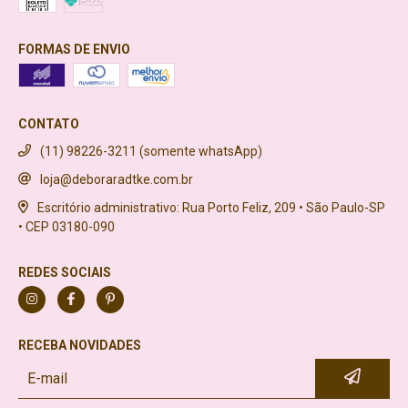
FORMAS DE ENVIO
CONTATO
(11) 98226-3211 (somente whatsApp)
loja@deboraradtke.com.br
Escritório administrativo: Rua Porto Feliz, 209 • São Paulo-SP
• CEP 03180-090
REDES SOCIAIS
RECEBA NOVIDADES