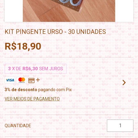
KIT PINGENTE URSO - 30 UNIDADES
R$18,90
3
X DE
R$6,30
SEM JUROS
3% de desconto
pagando com Pix
VER MEIOS DE PAGAMENTO
QUANTIDADE