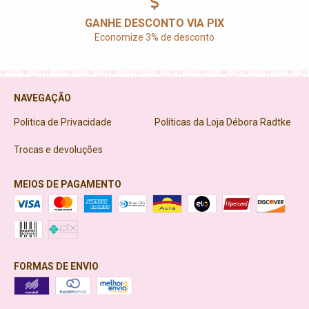
GANHE DESCONTO VIA PIX
Economize 3% de desconto
NAVEGAÇÃO
Politica de Privacidade
Políticas da Loja Débora Radtke
Trocas e devoluções
MEIOS DE PAGAMENTO
FORMAS DE ENVIO