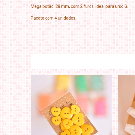
Mega botão, 28 mm, com 2 furos, ideal para urso G.
Pacote com 4 unidades.