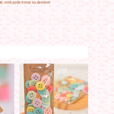
r, você pode trocar ou devolver.