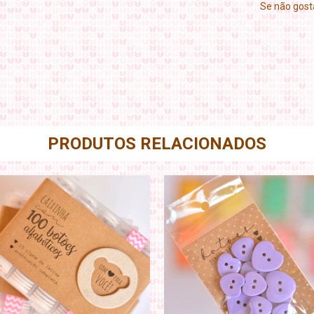
Se não gosta
PRODUTOS RELACIONADOS