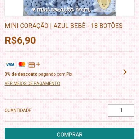
MINI CORAÇÃO | AZUL BEBÊ - 18 BOTÕES
R$6,90
3% de desconto
pagando com Pix
VER MEIOS DE PAGAMENTO
QUANTIDADE