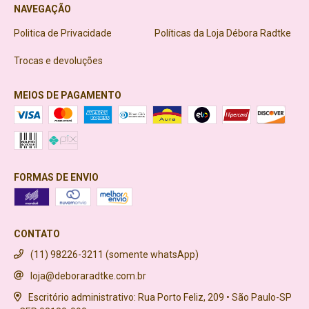
NAVEGAÇÃO
Politica de Privacidade
Políticas da Loja Débora Radtke
Trocas e devoluções
MEIOS DE PAGAMENTO
FORMAS DE ENVIO
CONTATO
(11) 98226-3211 (somente whatsApp)
loja@deboraradtke.com.br
Escritório administrativo: Rua Porto Feliz, 209 • São Paulo-SP