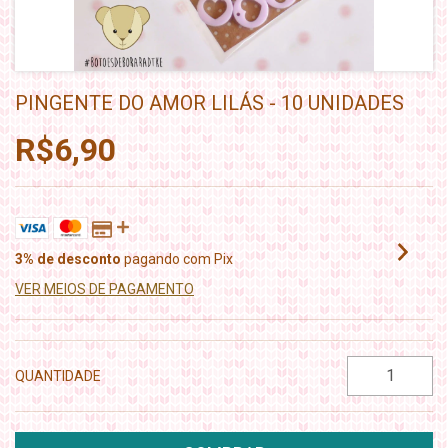
PINGENTE DO AMOR LILÁS - 10 UNIDADES
R$6,90
3% de desconto
pagando com Pix
VER MEIOS DE PAGAMENTO
QUANTIDADE