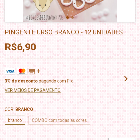
PINGENTE URSO BRANCO - 12 UNIDADES
R$6,90
3% de desconto
pagando com Pix
VER MEIOS DE PAGAMENTO
COR:
BRANCO
branco
COMBO com todas as cores