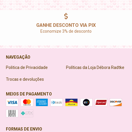
GANHE DESCONTO VIA PIX
Economize 3% de desconto
NAVEGAÇÃO
Politica de Privacidade
Políticas da Loja Débora Radtke
Trocas e devoluções
MEIOS DE PAGAMENTO
FORMAS DE ENVIO