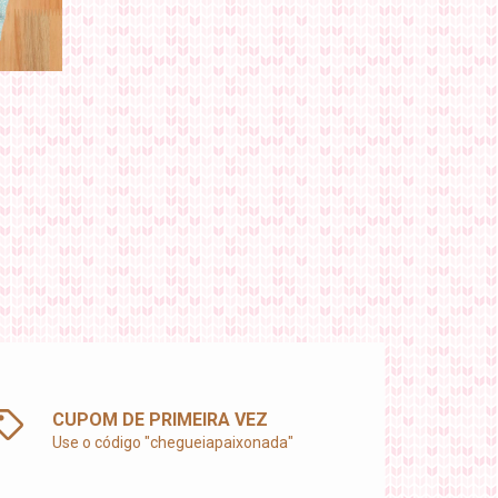
CUPOM DE PRIMEIRA VEZ
Use o código "chegueiapaixonada"