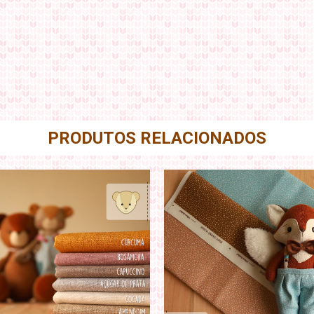
PRODUTOS RELACIONADOS