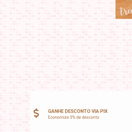
GANHE DESCONTO VIA PIX
Economize 3% de desconto