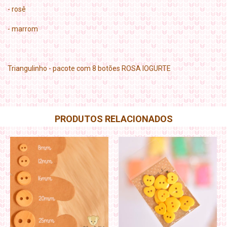
- rosê
- marrom
Triangulinho - pacote com 8 botões ROSA IOGURTE
PRODUTOS RELACIONADOS