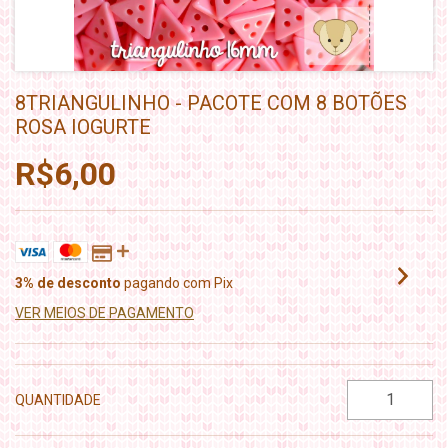
8TRIANGULINHO - PACOTE COM 8 BOTÕES
ROSA IOGURTE
R$6,00
3% de desconto
pagando com Pix
VER MEIOS DE PAGAMENTO
QUANTIDADE