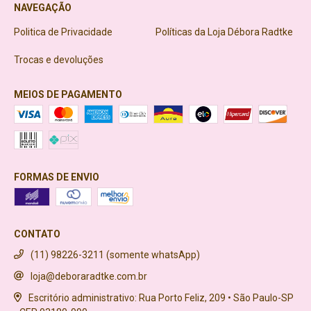
NAVEGAÇÃO
Politica de Privacidade
Políticas da Loja Débora Radtke
Trocas e devoluções
MEIOS DE PAGAMENTO
FORMAS DE ENVIO
CONTATO
(11) 98226-3211 (somente whatsApp)
loja@deboraradtke.com.br
Escritório administrativo: Rua Porto Feliz, 209 • São Paulo-SP