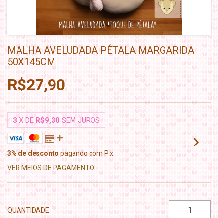
MALHA AVELUDADA PÉTALA MARGARIDA
50X145CM
R$27,90
3
X DE
R$9,30
SEM JUROS
3% de desconto
pagando com Pix
VER MEIOS DE PAGAMENTO
QUANTIDADE